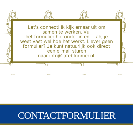
Let's connect! Ik kijk ernaar uit om
samen te werken. Vul
het formulier hieronder in en…. ah, je
weet vast wel hoe het werkt. Liever geen
formulier? Je kunt natuurlijk ook direct
een e-mail sturen
naar info@latebloomer.nl.
CONTACTFORMULIER