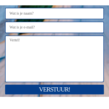
VERSTUUR!